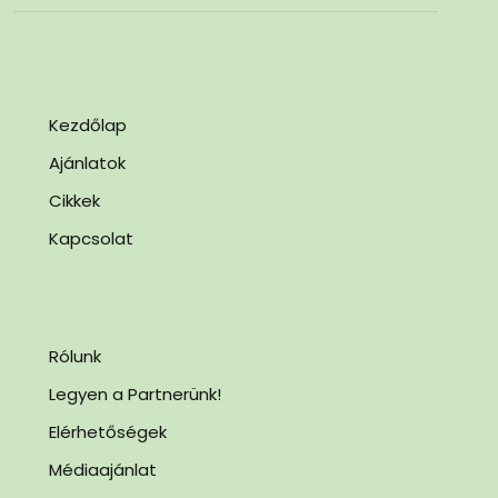
Kezdőlap
Ajánlatok
Cikkek
Kapcsolat
Rólunk
Legyen a Partnerünk!
Elérhetőségek
Médiaajánlat