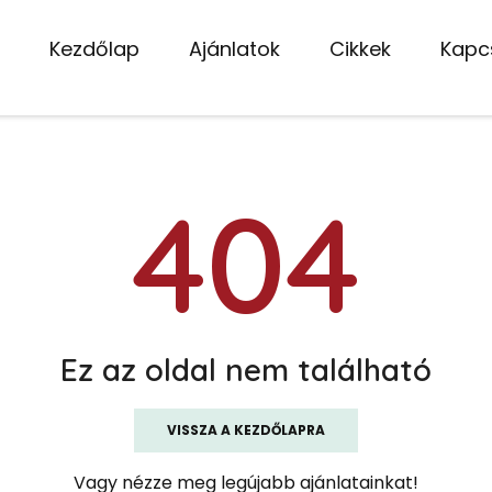
Kezdőlap
Ajánlatok
Cikkek
Kapc
404
Ez az oldal nem található
VISSZA A KEZDŐLAPRA
Vagy nézze meg legújabb ajánlatainkat!