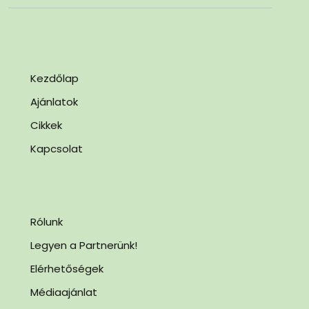
Kezdőlap
Ajánlatok
Cikkek
Kapcsolat
Rólunk
Legyen a Partnerünk!
Elérhetőségek
Médiaajánlat