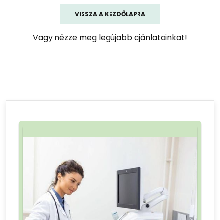
VISSZA A KEZDŐLAPRA
Vagy nézze meg legújabb ajánlatainkat!