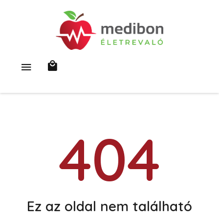
404
Ez az oldal nem található